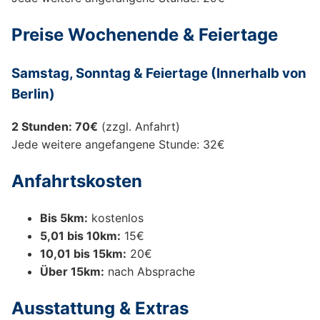
Preise Wochenende & Feiertage
Samstag, Sonntag & Feiertage (Innerhalb von
Berlin)
2 Stunden: 70€
(zzgl. Anfahrt)
Jede weitere angefangene Stunde: 32€
Anfahrtskosten
Bis 5km:
kostenlos
5,01 bis 10km:
15€
10,01 bis 15km:
20€
Über 15km:
nach Absprache
Ausstattung & Extras