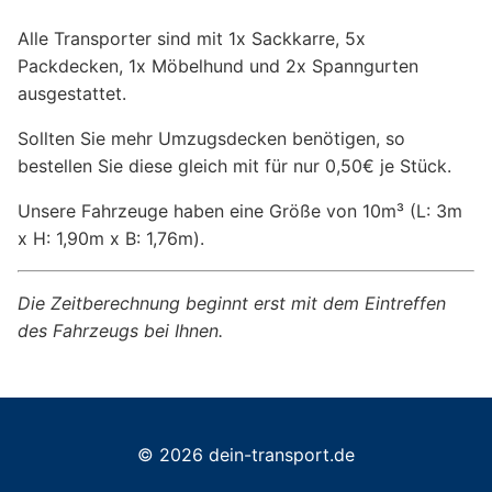
Alle Transporter sind mit 1x Sackkarre, 5x
Packdecken, 1x Möbelhund und 2x Spanngurten
ausgestattet.
Sollten Sie mehr Umzugsdecken benötigen, so
bestellen Sie diese gleich mit für nur 0,50€ je Stück.
Unsere Fahrzeuge haben eine Größe von 10m³ (L: 3m
x H: 1,90m x B: 1,76m).
Die Zeitberechnung beginnt erst mit dem Eintreffen
des Fahrzeugs bei Ihnen.
© 2026 dein-transport.de